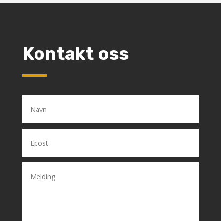
Kontakt oss