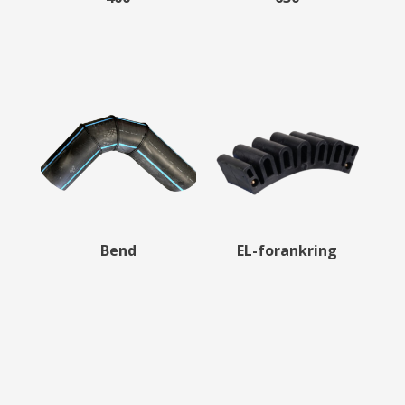
Bend
EL-forankring