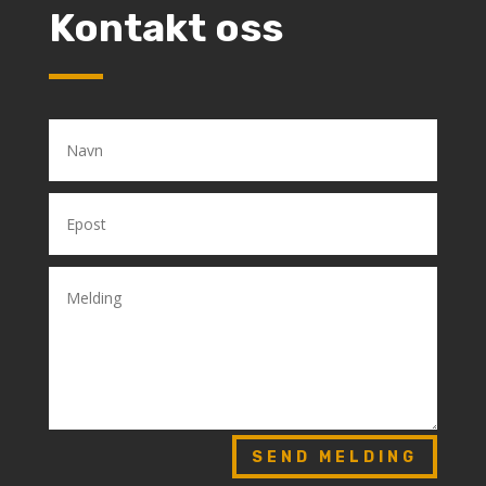
Kontakt oss
SEND MELDING