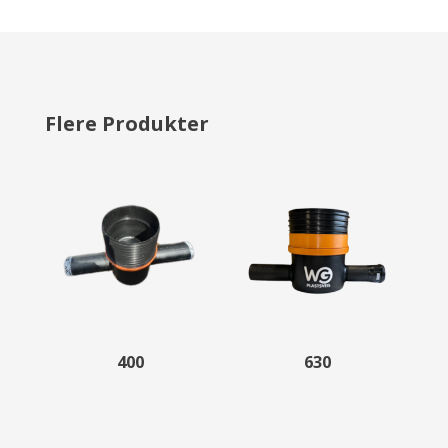
Flere Produkter
400
630