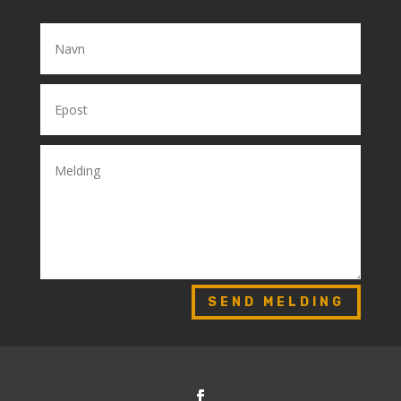
SEND MELDING