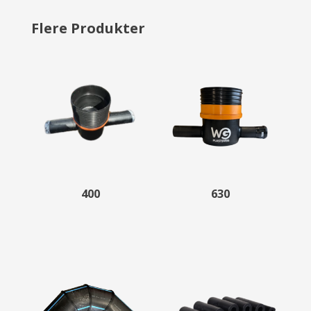
Flere Produkter
400
630