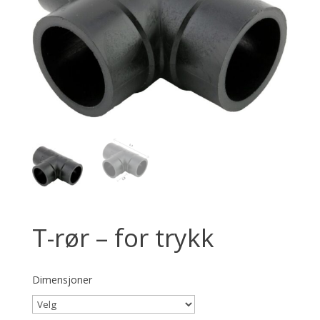
T-rør – for trykk
Dimensjoner